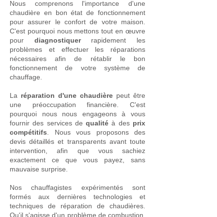
Nous comprenons l'importance d'une
chaudière en bon état de fonctionnement
pour assurer le confort de votre maison.
C'est pourquoi nous mettons tout en œuvre
pour
diagnostiquer
rapidement les
problèmes et effectuer les réparations
nécessaires afin de rétablir le bon
fonctionnement de votre système de
chauffage.
La
réparation d'une chaudière
peut être
une préoccupation financière. C'est
pourquoi nous nous engageons à vous
fournir des services de
qualité
à des
prix
compétitifs
. Nous vous proposons des
devis détaillés et transparents avant toute
intervention, afin que vous sachiez
exactement ce que vous payez, sans
mauvaise surprise.
Nos chauffagistes expérimentés sont
formés aux dernières technologies et
techniques de réparation de chaudières.
Qu'il s'agisse d'un problème de combustion,