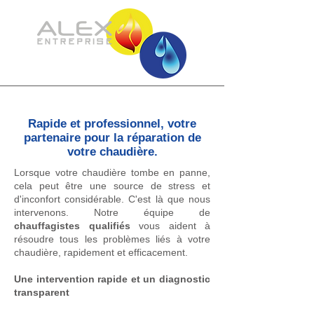
Rapide et professionnel, votre
partenaire pour la réparation de
votre chaudière.
Lorsque votre chaudière tombe en panne,
cela peut être une source de stress et
d'inconfort considérable. C'est là que nous
intervenons. Notre équipe de
chauffagistes qualifiés
vous aident à
résoudre tous les problèmes liés à votre
chaudière, rapidement et efficacement.
Une intervention rapide et un diagnostic
transparent