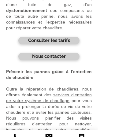
d'une fuite de gaz, d'un
dysfonctionnement
des composants ou
de toute autre panne, nous avons les
connaissances et l'expertise nécessaires
pour réparer votre chaudière.
Consulter les tarifs
Nous contacter
Prévenir les pannes grâce à l'entretien
de chaudière
Outre la réparation de chaudières, nous
offrons également des
services d'entretien
de votre système de chauffage
pour vous
aider à prolonger la durée de vie de votre
chaudière et à éviter les pannes coûteuses.
Nous pouvons planifier des visites
régulières d'entretien pour nettoyer,
inspecter et ajuster votre chaudière,
assurant ainsi son bon fonctionnement tout