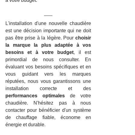
à votre budget.
L'installation d'une nouvelle chaudière 
est une décision importante qui ne doit 
pas être prise à la légère. Pour 
choisir 
la marque la plus adaptée à vos 
besoins et à votre budget
, il est 
primordial de nous consulter. En 
évaluant vos besoins spécifiques et en 
vous guidant vers les marques 
réputées, nous vous garantissons une 
installation correcte et des 
performances optimales
 de votre 
chaudière. N'hésitez pas à nous 
contacter pour bénéficier d'un système 
de chauffage fiable, économe en 
énergie et durable.