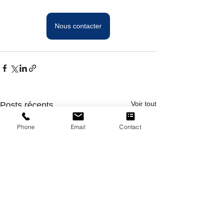
Nous contacter
Voir tout
Posts récents
Phone
Email
Contact