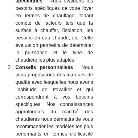
spécifiques
 : Nous évaluons les 
besoins spécifiques de votre foyer 
en termes de chauffage, tenant 
compte de facteurs tels que la 
surface à chauffer, l'isolation, les 
besoins en eau chaude, etc. Cette 
évaluation permettra de déterminer 
la puissance et le type de 
chaudière les plus adaptés.
Conseils personnalisés 
: Nous 
vous proposerons des marques de 
qualité avec lesquelles nous avons 
l'habitude de travailler et qui 
correspondront à vos besoins 
spécifiques. Nos connaissances 
approfondies du marché des 
chaudières nous permettra de vous 
recommander les modèles les plus 
performants en termes d'efficacité 