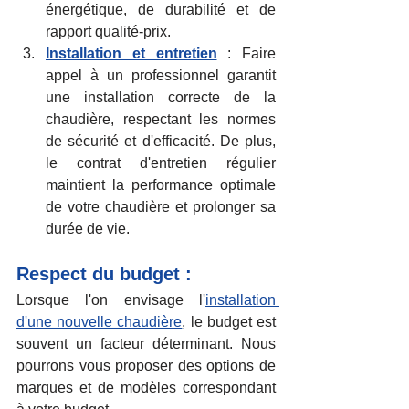
énergétique, de durabilité et de 
rapport qualité-prix.
Installation et entretien
 : Faire 
appel à un professionnel garantit 
une installation correcte de la 
chaudière, respectant les normes 
de sécurité et d'efficacité. De plus,  
le contrat d'entretien régulier 
maintient la performance optimale 
de votre chaudière et prolonger sa 
durée de vie.
Respect du budget :
Lorsque l'on envisage l'
installation 
d'une nouvelle chaudière
, le budget est 
souvent un facteur déterminant. Nous 
pourrons vous proposer des options de 
marques et de modèles correspondant 