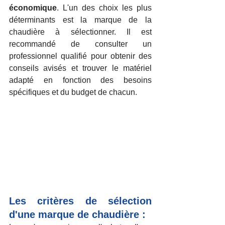
économique
. L'un des choix les plus 
déterminants est la marque de la 
chaudière à sélectionner. Il est  
recommandé de consulter un 
professionnel qualifié pour obtenir des 
conseils avisés et trouver le matériel 
adapté en fonction des besoins 
spécifiques et du budget de chacun. 
Les critères de sélection 
d'une marque de chaudière :