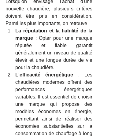
Lorsqu'on envisage l'achat d'une 
nouvelle chaudière, plusieurs critères 
doivent être pris en considération. 
Parmi les plus importants, on retrouve :
La réputation et la fiabilité de la 
marque
 : Opter pour une marque 
réputée et fiable garantit 
généralement un niveau de qualité 
élevé et une longue durée de vie 
pour la chaudière.
L'efficacité énergétique
 : Les 
chaudières modernes offrent des 
performances énergétiques 
variables. Il est essentiel de choisir 
une marque qui propose des 
modèles économes en énergie, 
permettant ainsi de réaliser des 
économies substantielles sur la 
consommation de chauffage à long 